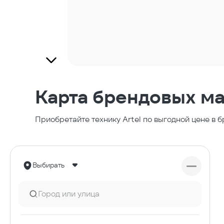
Карта брендовых ма
Приобретайте технику Artel по выгодной цене в
Выбирать