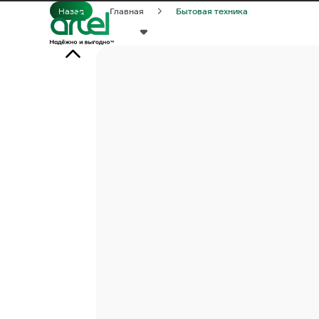
Назад
Главная
Бытовая техника