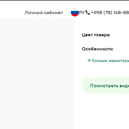
Личный кабинет
РУ
+998 (78) 148-8
Цвет товара:
Особенности
Больше характер
Посмотреть вид