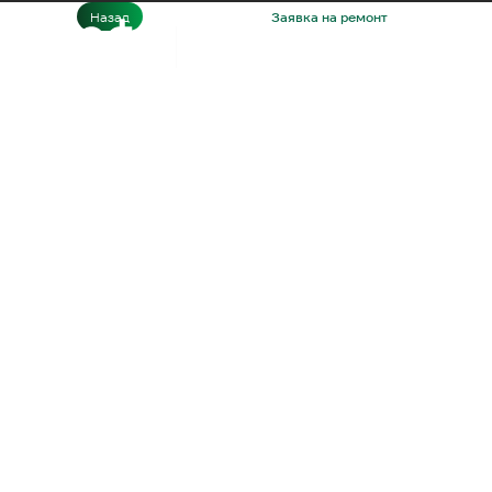
Назад
Главная
Заявка на ремонт